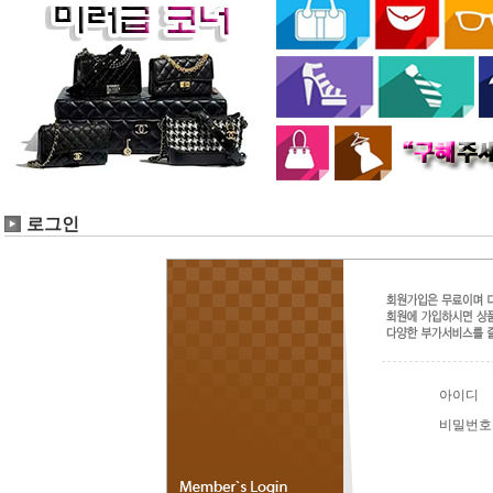
로그인
아이디 
비밀번호 