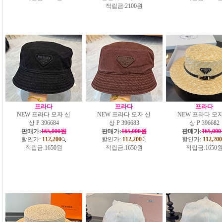
적립금:
2100원
프라다
프라다
프라다
NEW 프라다 모자 신
NEW 프라다 모자 신
NEW 프라다 모자
상 P 396684
상 P 396683
상 P 396682
판매가:
165,000원
판매가:
165,000원
판매가:
165,00
할인가:
112,200
할인가:
112,200
할인가:
112,200
적립금:
1650원
적립금:
1650원
적립금:
1650