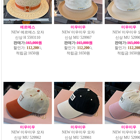
에르메스
미우미우
미우미우
NEW 에르메스 모자
NEW 미우미우 모자
NEW 미우미우 
신상 H 5593110
신상 MU 529967
신상 MU 52996
판매가:
165,000원
판매가:
165,000원
판매가:
165,00
할인가:
112,200
할인가:
112,200
할인가:
112,200
적립금:
1650원
적립금:
1650원
적립금:
1650
미우미우
미우미우
미우미우
NEW 미우미우 모자
NEW 미우미우 모자
NEW 미우미우 
신상 MU 529962
신상 MU 529961
신상 MU 52996