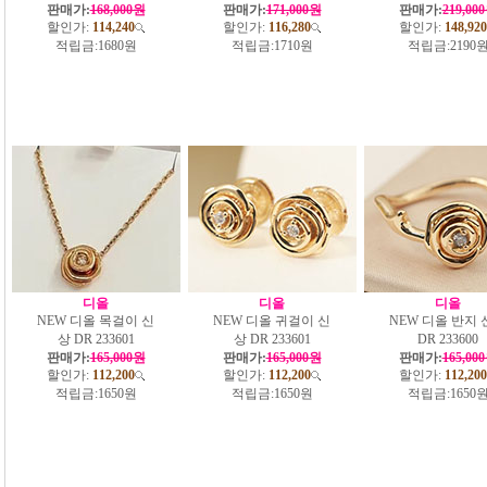
판매가:
168,000원
판매가:
171,000원
판매가:
219,00
할인가:
114,240
할인가:
116,280
할인가:
148,920
적립금:
1680원
적립금:
1710원
적립금:
2190
디올
디올
디올
NEW 디올 목걸이 신
NEW 디올 귀걸이 신
NEW 디올 반지 
상 DR 233601
상 DR 233601
DR 233600
판매가:
165,000원
판매가:
165,000원
판매가:
165,00
할인가:
112,200
할인가:
112,200
할인가:
112,200
적립금:
1650원
적립금:
1650원
적립금:
1650