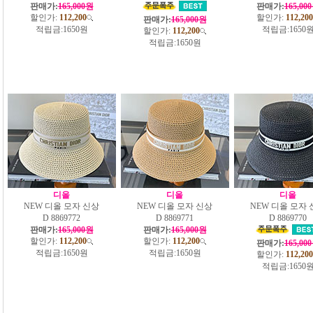
판매가:
165,000원
판매가:
165,00
할인가:
112,200
할인가:
112,200
판매가:
165,000원
적립금:
1650원
적립금:
1650
할인가:
112,200
적립금:
1650원
디올
디올
디올
NEW 디올 모자 신상
NEW 디올 모자 신상
NEW 디올 모자 
D 8869772
D 8869771
D 8869770
판매가:
165,000원
판매가:
165,000원
할인가:
112,200
할인가:
112,200
판매가:
165,00
적립금:
1650원
적립금:
1650원
할인가:
112,200
적립금:
1650