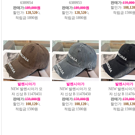
6389954
6389953
판매가:
159,00
할인가:
108,120
판매가:
189,000원
판매가:
189,000원
할인가:
128,520
할인가:
128,520
적립금:
1590
적립금:
1890원
적립금:
1890원
발렌시아가
발렌시아가
발렌시아가
NEW 발렌시아가 모
NEW 발렌시아가 모
NEW 발렌시아가
자 신상 B 11470451
자 신상 B 11470450
자 신상 B 11470
판매가:
159,000원
판매가:
159,000원
판매가:
159,00
할인가:
108,120
할인가:
108,120
할인가:
108,120
적립금:
1590원
적립금:
1590원
적립금:
1590