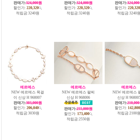
판매가:
324,000원
판매가:
324,000원
판매가:
324,00
할인가:
220,320
할인가:
220,320
할인가:
220,320
적립금:
3240원
적립금:
3240원
적립금:
3240
에르메스
에르메스
에르메스
NEW 에르메스 목걸
NEW 에르메스 팔찌
NEW 에르메스 
이 신상 H 968007
신상 H 968006
신상 H 96800
판매가:
303,000원
판매가:
210,00
할인가:
206,040
할인가:
142,800
판매가:
255,000원
적립금:
3030원
적립금:
2100
할인가:
173,400
적립금:
2550원