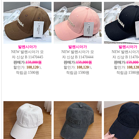
발렌시아가
발렌시아가
발렌시아가
NEW 발렌시아가 모
NEW 발렌시아가 모
NEW 발렌시아가
자 신상 B 11470445
자 신상 B 11470444
자 신상 B 11470
판매가:
159,000원
판매가:
159,000원
판매가:
159,00
할인가:
108,120
할인가:
108,120
할인가:
108,120
적립금:
1590원
적립금:
1590원
적립금:
1590