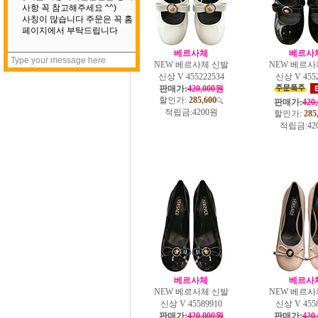
베르사체
베르사
NEW 베르사체 신발
NEW 베르사
신상 V 455222534
신상 V 4552
판매가:
420,000원
할인가:
285,600
판매가:
420
적립금:
4200원
할인가:
285
적립금:
42
베르사체
베르사
NEW 베르사체 신발
NEW 베르사
신상 V 45589910
신상 V 4558
판매가:
420,000원
판매가:
420