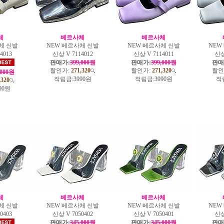
체
베르사체
베르사체
체 신발
NEW 베르사체 신발
NEW 베르사체 신발
NEW
4013
신상 V 7114012
신상 V 7114011
신상
판매가:
399,000원
판매가:
399,000원
판매
할인가:
271,320
할인가:
271,320
할인
,000원
적립금:
3990원
적립금:
3990원
적
,320
90원
체
베르사체
베르사체
체 신발
NEW 베르사체 신발
NEW 베르사체 신발
NEW
0403
신상 V 7050402
신상 V 7050401
신상
판매가:
345,000원
판매가:
345,000원
판매