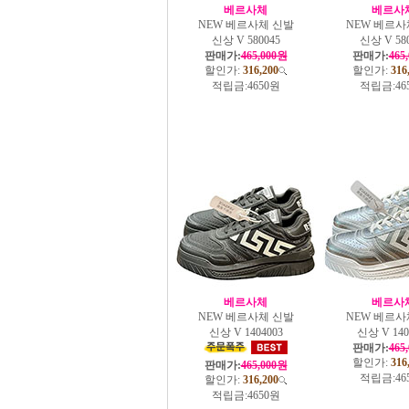
베르사체
베르사
NEW 베르사체 신발
NEW 베르사
신상 V 580045
신상 V 58
판매가:
465,000원
판매가:
465
할인가:
316,200
할인가:
316
적립금:
4650원
적립금:
46
베르사체
베르사
NEW 베르사체 신발
NEW 베르사
신상 V 1404003
신상 V 140
판매가:
465
할인가:
316
판매가:
465,000원
적립금:
46
할인가:
316,200
적립금:
4650원