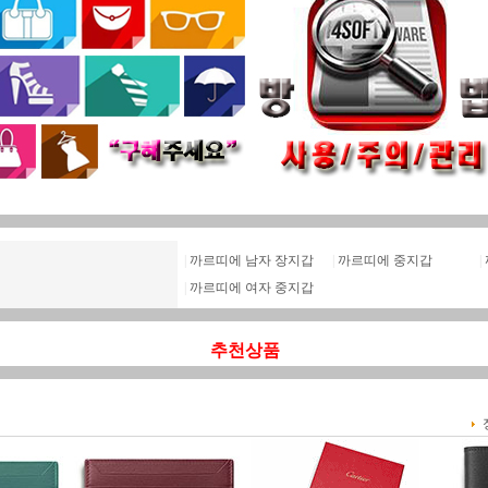
|
까르띠에 남자 장지갑
|
까르띠에 중지갑
|
|
까르띠에 여자 중지갑
추천상품