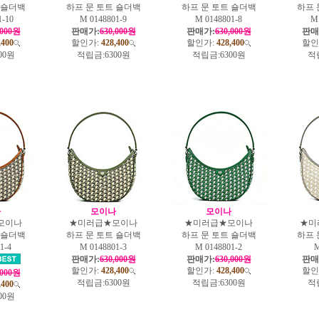
 숄더백
하프 문 토트 숄더백
하프 문 토트 숄더백
하프 
1-10
M 0148801-9
M 0148801-8
M 
,000원
판매가:
630,000원
판매가:
630,000원
판매
,400
할인가:
428,400
할인가:
428,400
할인
00원
적립금:
6300원
적립금:
6300원
적
나
모이나
모이나
모이나
★미러급★모이나
★미러급★모이나
★미
 숄더백
하프 문 토트 숄더백
하프 문 토트 숄더백
하프 
1-4
M 0148801-3
M 0148801-2
M
판매가:
630,000원
판매가:
630,000원
판매
할인가:
428,400
할인가:
428,400
할인
,000원
적립금:
6300원
적립금:
6300원
적
,400
00원