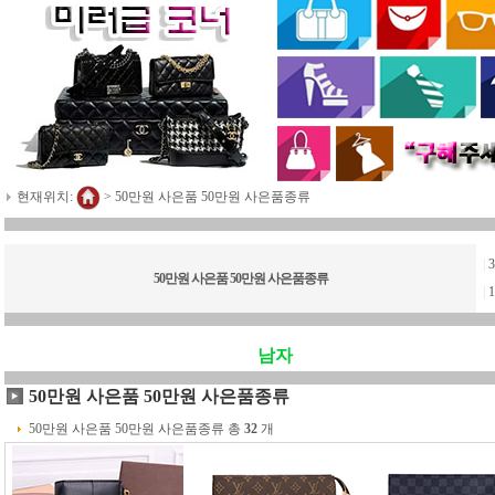
현재위치:
>
50만원 사은품 50만원 사은품종류
|
50만원 사은품 50만원 사은품종류
|
남자
50만원 사은품 50만원 사은품종류
50만원 사은품 50만원 사은품종류 총
32
개