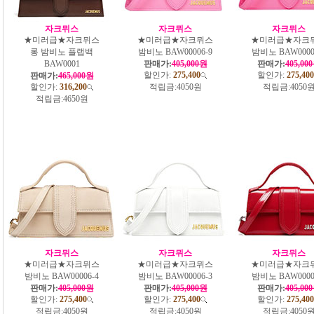
자크뮈스
자크뮈스
자크뮈스
★미러급★자크뮈스
★미러급★자크뮈스
★미러급★자크
롱 밤비노 플랩백
밤비노 BAW00006-9
밤비노 BAW0000
BAW0001
판매가:
405,000원
판매가:
405,00
할인가:
275,400
할인가:
275,400
판매가:
465,000원
할인가:
316,200
적립금:
4050원
적립금:
4050
적립금:
4650원
자크뮈스
자크뮈스
자크뮈스
★미러급★자크뮈스
★미러급★자크뮈스
★미러급★자크
밤비노 BAW00006-4
밤비노 BAW00006-3
밤비노 BAW0000
판매가:
405,000원
판매가:
405,000원
판매가:
405,00
할인가:
275,400
할인가:
275,400
할인가:
275,400
적립금:
4050원
적립금:
4050원
적립금:
4050