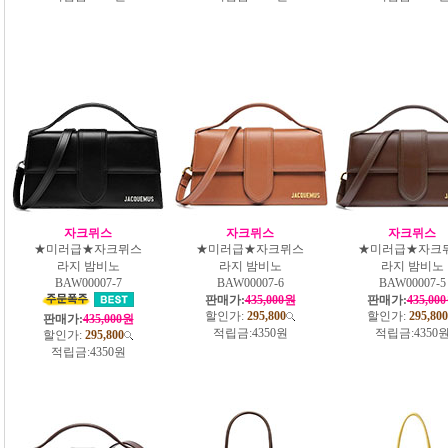
자크뮈스
자크뮈스
자크뮈스
★미러급★자크뮈스
★미러급★자크뮈스
★미러급★자크
라지 밤비노
라지 밤비노
라지 밤비노
BAW00007-7
BAW00007-6
BAW00007-5
판매가:
435,000원
판매가:
435,00
할인가:
295,800
할인가:
295,800
판매가:
435,000원
적립금:
4350원
적립금:
4350
할인가:
295,800
적립금:
4350원