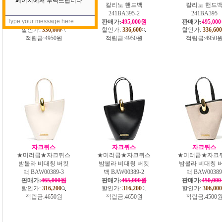
칼리노 핸드백
칼리노 핸드백
칼리노 핸드
241BA395-3
241BA395-2
241BA395
판매가:
495,000원
판매가:
495,000원
판매가:
495,00
할인가:
336,600
할인가:
336,600
할인가:
336,600
적립금:
4950원
적립금:
4950원
적립금:
4950
자크뮈스
자크뮈스
자크뮈스
★미러급★자크뮈스
★미러급★자크뮈스
★미러급★자크
밤볼라 비대칭 버킷
밤볼라 비대칭 버킷
밤볼라 비대칭 
백 BAW00389-3
백 BAW00389-2
백 BAW00389
판매가:
465,000원
판매가:
465,000원
판매가:
450,00
할인가:
316,200
할인가:
316,200
할인가:
306,000
적립금:
4650원
적립금:
4650원
적립금:
4500