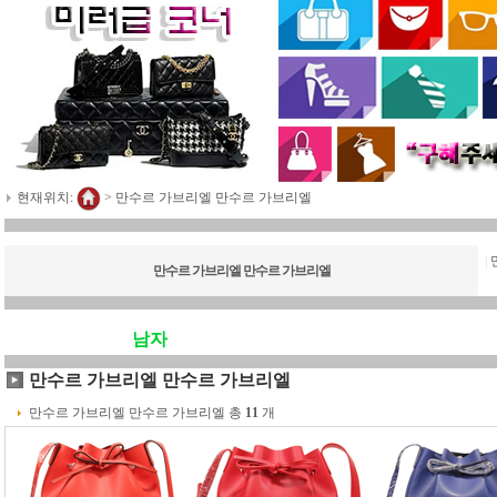
현재위치:
>
만수르 가브리엘 만수르 가브리엘
|
만수르 가브리엘 만수르 가브리엘
남자
만수르 가브리엘 만수르 가브리엘
만수르 가브리엘 만수르 가브리엘 총
11
개