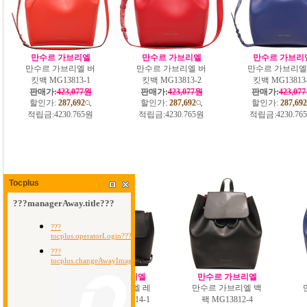
만수르 가브리엘
만수르 가브리엘
만수르 가브리
만수르 가브리엘 버
만수르 가브리엘 버
만수르 가브리엘
킷백 MG13813-1
킷백 MG13813-2
킷백 MG13813
판매가:
423,077원
판매가:
423,077원
판매가:
423,07
할인가:
287,692
할인가:
287,692
할인가:
287,692
적립금:
4230.765원
적립금:
4230.765원
적립금:
4230.76
Tocplus
만수르 가브리엘
만수르 가브리엘
만수르 가브리엘 레
만수르 가브리엘 백
이디백 MG13814-1
팩 MG13812-4