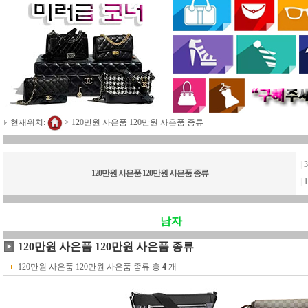
현재위치:
>
120만원 사은품 120만원 사은품 종류
|
120만원 사은품 120만원 사은품 종류
|
남자
120만원 사은품 120만원 사은품 종류
120만원 사은품 120만원 사은품 종류 총
4
개