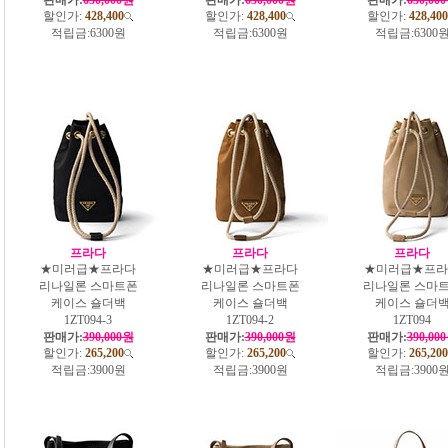
할인가:
428,400
할인가:
428,400
할인가:
428,400
적립금:
6300원
적립금:
6300원
적립금:
6300
프라다
프라다
프라다
★미러급★프라다
★미러급★프라다
★미러급★프라
리나일론 스마트폰
리나일론 스마트폰
리나일론 스마
케이스 숄더백
케이스 숄더백
케이스 숄더
1ZT094-3
1ZT094-2
1ZT094
판매가:
390,000원
판매가:
390,000원
판매가:
390,00
할인가:
265,200
할인가:
265,200
할인가:
265,200
적립금:
3900원
적립금:
3900원
적립금:
3900