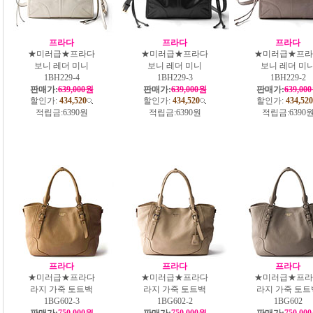
프라다
프라다
프라다
★미러급★프라다
★미러급★프라다
★미러급★프라
보니 레더 미니
보니 레더 미니
보니 레더 미
1BH229-4
1BH229-3
1BH229-2
판매가:
639,000원
판매가:
639,000원
판매가:
639,00
할인가:
434,520
할인가:
434,520
할인가:
434,520
적립금:
6390원
적립금:
6390원
적립금:
6390
프라다
프라다
프라다
★미러급★프라다
★미러급★프라다
★미러급★프라
라지 가죽 토트백
라지 가죽 토트백
라지 가죽 토트
1BG602-3
1BG602-2
1BG602
판매가:
750,000원
판매가:
750,000원
판매가:
750,00