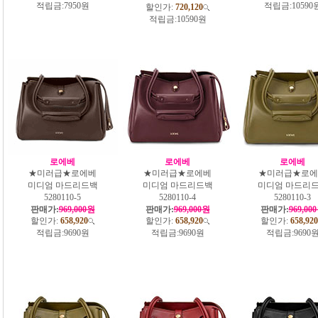
적립금:
7950원
적립금:
10590
할인가:
720,120
적립금:
10590원
로에베
로에베
로에베
★미러급★로에베
★미러급★로에베
★미러급★로에
미디엄 마드리드백
미디엄 마드리드백
미디엄 마드리
5280110-5
5280110-4
5280110-3
판매가:
969,000원
판매가:
969,000원
판매가:
969,00
할인가:
658,920
할인가:
658,920
할인가:
658,920
적립금:
9690원
적립금:
9690원
적립금:
9690