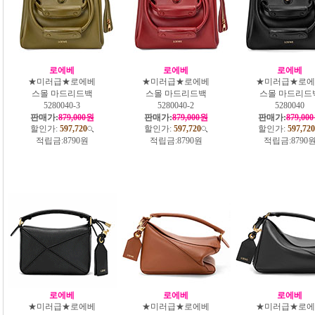
로에베
로에베
로에베
★미러급★로에베
★미러급★로에베
★미러급★로에
스몰 마드리드백
스몰 마드리드백
스몰 마드리드
5280040-3
5280040-2
5280040
판매가:
879,000원
판매가:
879,000원
판매가:
879,00
할인가:
597,720
할인가:
597,720
할인가:
597,720
적립금:
8790원
적립금:
8790원
적립금:
8790
로에베
로에베
로에베
★미러급★로에베
★미러급★로에베
★미러급★로에