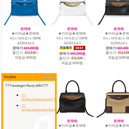
로에베
로에베
로에베
★미러급★로에베
★미러급★로에베
★미러급★로에
미니 아마조나 180백
미니 아마조나 180백
미니 아마조나 18
A039AS4-4
A039AS4-3
A039AS4-2
판매가:
669,000원
판매가:
669,00
할인가:
454,920
할인가:
454,920
판매가:
669,000원
적립금:
6690원
적립금:
6690
할인가:
454,920
적립금:
6690원
Tocplus
로에베
로에베
로에베
★미러급★로에베
★미러급★로에베
★미러급★로에