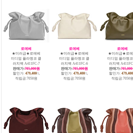
로에베
로에베
로에베
★미러급★로에베
★미러급★로에베
★미러급★로에
미디엄 플라멩코 클
미디엄 플라멩코 클
미디엄 플라멩코
러치백 A411FC-7
러치백 A411FC-6
러치백 A411FC
판매가:
705,000원
판매가:
705,000원
판매가:
705,00
할인가:
479,400
할인가:
479,400
할인가:
479,400
적립금:
7050원
적립금:
7050원
적립금:
7050