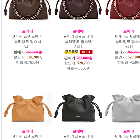
로에베
로에베
로에베
★미러급★로에베
★미러급★로에베
★미러급★로에
플라멩코 펄스백
플라멩코 펄스백
플라멩코 펄스
A411
A411
A411
판매가:
765,000원
판매가:
765,00
할인가:
520,200
할인가:
520,200
판매가:
765,000원
적립금:
7650원
적립금:
7650
할인가:
520,200
적립금:
7650원
로에베
로에베
로에베
★미러급★로에베
★미러급★로에베
★미러급★로에