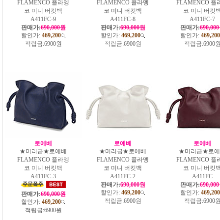
FLAMENCO 플라멩
FLAMENCO 플라멩
FLAMENCO 플
코 미니 버킷백
코 미니 버킷백
코 미니 버킷
A411FC-9
A411FC-8
A411FC-7
판매가:
690,000원
판매가:
690,000원
판매가:
690,00
할인가:
469,200
할인가:
469,200
할인가:
469,200
적립금:
6900원
적립금:
6900원
적립금:
6900
로에베
로에베
로에베
★미러급★로에베
★미러급★로에베
★미러급★로에
FLAMENCO 플라멩
FLAMENCO 플라멩
FLAMENCO 플
코 미니 버킷백
코 미니 버킷백
코 미니 버킷
A411FC-3
A411FC-2
A411FC
판매가:
690,000원
판매가:
690,00
할인가:
469,200
할인가:
469,200
판매가:
690,000원
적립금:
6900원
적립금:
6900
할인가:
469,200
적립금:
6900원