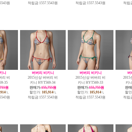
.5543원
적립금:
1557.5543원
적립금:
1557.5543원
적립금
키니
버버리 비키니
버버리 비키니
버
버리 비
2015신상 버버리 비
2015신상 버버리 비
201
9-35
키니 HYT569-34
키니 HYT569-33
키니 
,755원
판매가:
155,755원
판매가:
155,755원
판매
,914
할인가:
105,914
할인가:
105,914
할인
.5543원
적립금:
1557.5543원
적립금:
1557.5543원
적립금