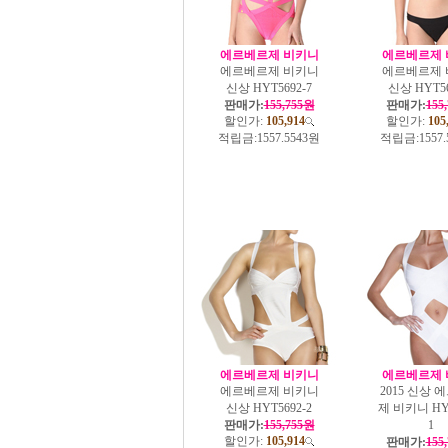
에르베르제 비키니
에르베르제 
에르베르제 비키니
에르베르제 
신상 HYT5692-7
신상 HYT56
판매가:
155,755원
판매가:
155
할인가:
105,914
할인가:
105
적립금:
1557.5543원
적립금:
1557
에르베르제 비키니
에르베르제 
에르베르제 비키니
2015 신상 
신상 HYT5692-2
제 비키니 HYT
판매가:
155,755원
1
할인가:
105,914
판매가:
155